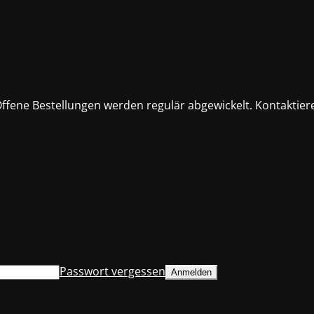
fene Bestellungen werden regulär abgewickelt. Kontaktiere
Passwort vergessen