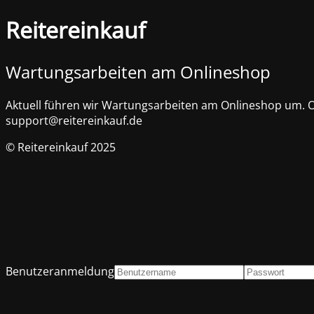
Reitereinkauf
Wartungsarbeiten am Onlineshop
Aktuell führen wir Wartungsarbeiten am Onlineshop um. Of
support@reitereinkauf.de
© Reitereinkauf 2025
Benutzeranmeldung