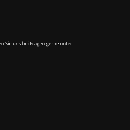
n Sie uns bei Fragen gerne unter: