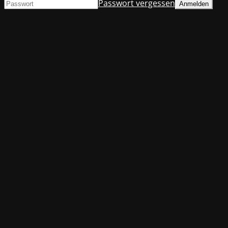
Passwort vergessen