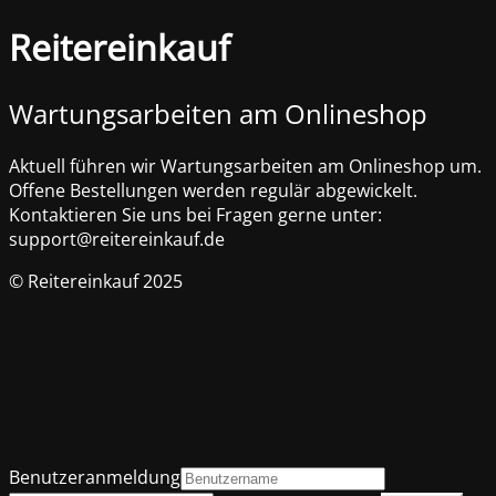
Reitereinkauf
Wartungsarbeiten am Onlineshop
Aktuell führen wir Wartungsarbeiten am Onlineshop um.
Offene Bestellungen werden regulär abgewickelt.
Kontaktieren Sie uns bei Fragen gerne unter:
support@reitereinkauf.de
© Reitereinkauf 2025
Benutzeranmeldung