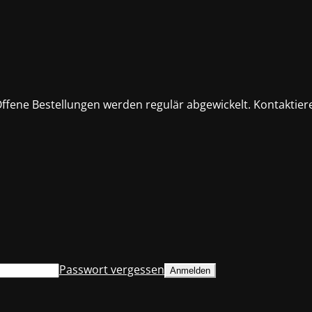
fene Bestellungen werden regulär abgewickelt. Kontaktiere
Passwort vergessen