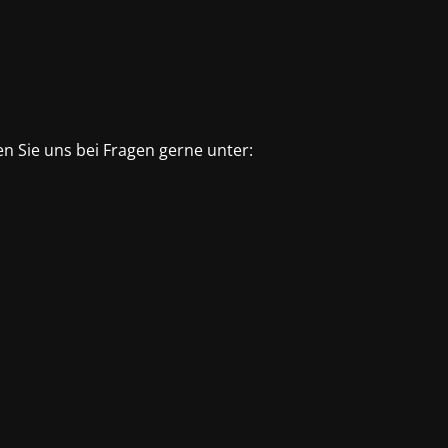
n Sie uns bei Fragen gerne unter: