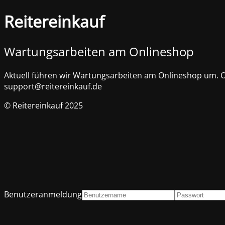
Reitereinkauf
Wartungsarbeiten am Onlineshop
Aktuell führen wir Wartungsarbeiten am Onlineshop um. Of
support@reitereinkauf.de
© Reitereinkauf 2025
Benutzeranmeldung