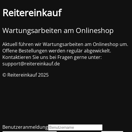
Reitereinkauf
Wartungsarbeiten am Onlineshop
Aktuell führen wir Wartungsarbeiten am Onlineshop um.
Offene Bestellungen werden regulär abgewickelt.
Kontaktieren Sie uns bei Fragen gerne unter:
support@reitereinkauf.de
© Reitereinkauf 2025
Benutzeranmeldung