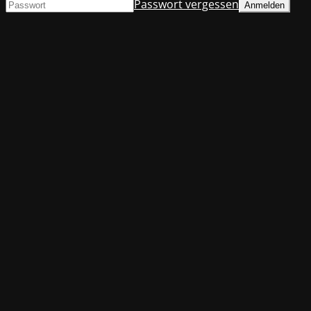
Passwort vergessen