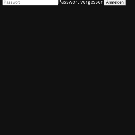
Passwort vergessen