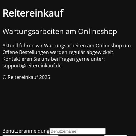
Reitereinkauf
Wartungsarbeiten am Onlineshop
Aktuell führen wir Wartungsarbeiten am Onlineshop um.
Offene Bestellungen werden regulär abgewickelt.
Kontaktieren Sie uns bei Fragen gerne unter:
support@reitereinkauf.de
© Reitereinkauf 2025
Benutzeranmeldung