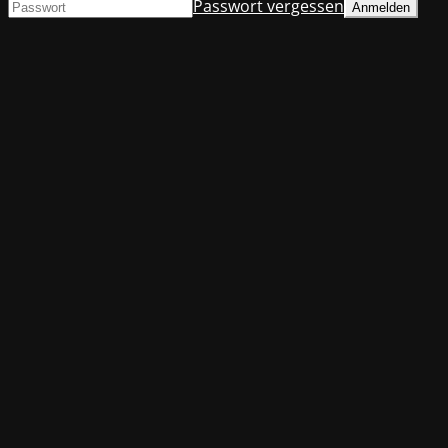
Passwort vergessen