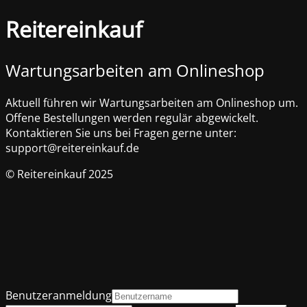
Reitereinkauf
Wartungsarbeiten am Onlineshop
Aktuell führen wir Wartungsarbeiten am Onlineshop um.
Offene Bestellungen werden regulär abgewickelt.
Kontaktieren Sie uns bei Fragen gerne unter:
support@reitereinkauf.de
© Reitereinkauf 2025
Benutzeranmeldung