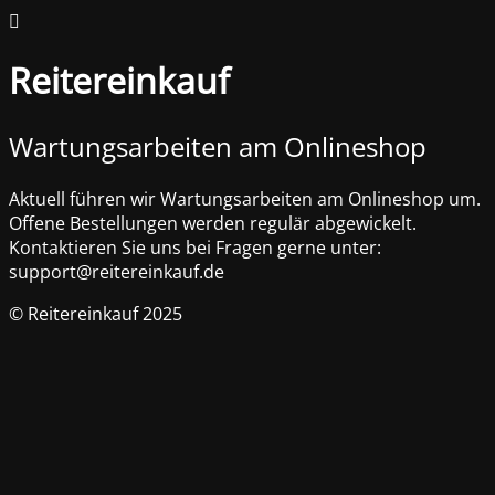
Reitereinkauf
Wartungsarbeiten am Onlineshop
Aktuell führen wir Wartungsarbeiten am Onlineshop um.
Offene Bestellungen werden regulär abgewickelt.
Kontaktieren Sie uns bei Fragen gerne unter:
support@reitereinkauf.de
© Reitereinkauf 2025