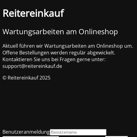
Reitereinkauf
Wartungsarbeiten am Onlineshop
Aktuell führen wir Wartungsarbeiten am Onlineshop um.
Offene Bestellungen werden regulär abgewickelt.
Kontaktieren Sie uns bei Fragen gerne unter:
support@reitereinkauf.de
© Reitereinkauf 2025
Benutzeranmeldung