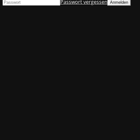
Passwort vergessen