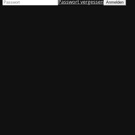
Passwort vergessen