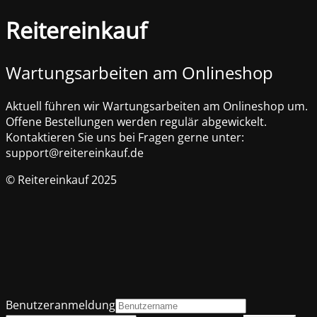
Reitereinkauf
Wartungsarbeiten am Onlineshop
Aktuell führen wir Wartungsarbeiten am Onlineshop um.
Offene Bestellungen werden regulär abgewickelt.
Kontaktieren Sie uns bei Fragen gerne unter:
support@reitereinkauf.de
© Reitereinkauf 2025
Benutzeranmeldung